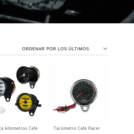
a kilometros Cafe
Tacómetro Cafe Racer