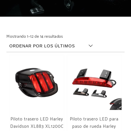
Ordenado por los últimos
Mostrando 1–12 de 14 resultados
Piloto trasero LED Harley
Piloto trasero LED para
Davidson XL883 XL1200C
paso de rueda Harley