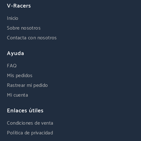
V-Racers
Inicio
Sobre nosotros
Contacta con nosotros
Ayuda
FAQ
Mis pedidos
Rastrear mi pedido
Mi cuenta
Enlaces útiles
Condiciones de venta
Política de privacidad