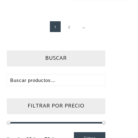
1
2
→
BUSCAR
FILTRAR POR PRECIO