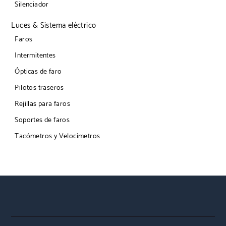
Silenciador
Luces & Sistema eléctrico
Faros
Intermitentes
Ópticas de faro
Pilotos traseros
Rejillas para faros
Soportes de faros
Tacómetros y Velocimetros