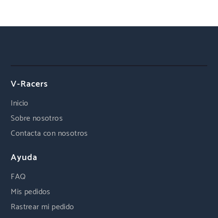
V-Racers
Inicio
Sobre nosotros
Contacta con nosotros
Ayuda
FAQ
Mis pedidos
Rastrear mi pedido