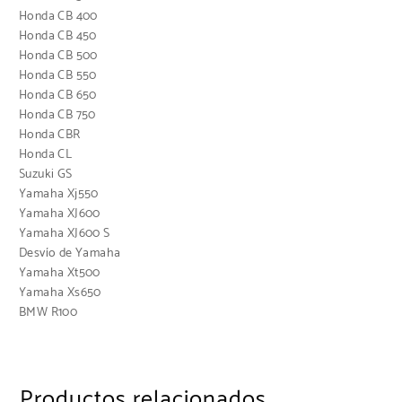
Honda CB 400
Honda CB 450
Honda CB 500
Honda CB 550
Honda CB 650
Honda CB 750
Honda CBR
Honda CL
Suzuki GS
Yamaha Xj550
Yamaha XJ600
Yamaha XJ600 S
Desvío de Yamaha
Yamaha Xt500
Yamaha Xs650
BMW R100
Productos relacionados