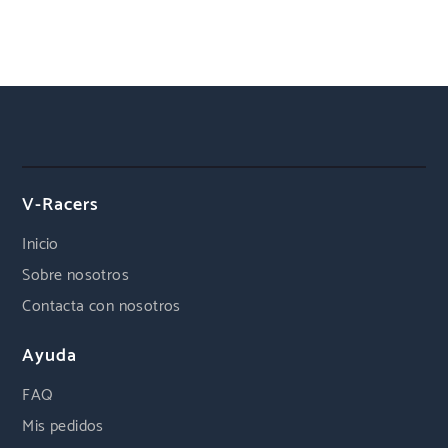
V-Racers
Inicio
Sobre nosotros
Contacta con nosotros
Ayuda
FAQ
Mis pedidos