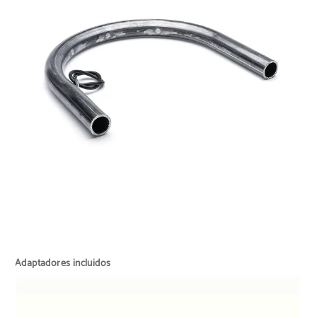
Adaptadores incluidos