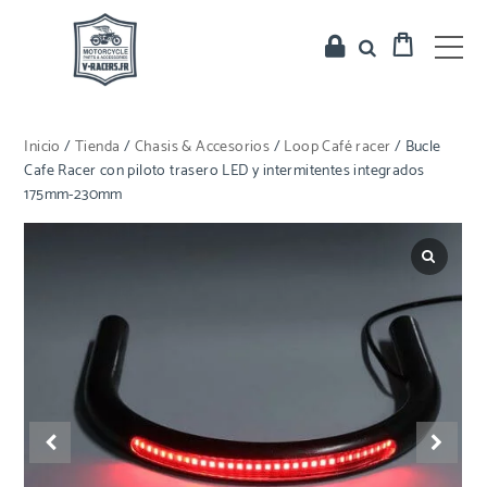
Inicio
/
Tienda
/
Chasis & Accesorios
/
Loop Café racer
/ Bucle
Cafe Racer con piloto trasero LED y intermitentes integrados
175mm-230mm