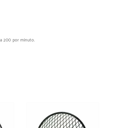
 a 200 por minuto.