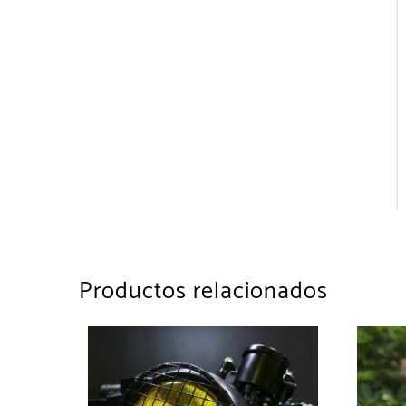
Productos relacionados