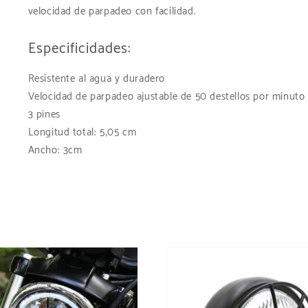
velocidad de parpadeo con facilidad.
Especificidades:
Resistente al agua y duradero
Velocidad de parpadeo ajustable de 50 destellos por minuto
3 pines
Longitud total: 5,05 cm
Ancho: 3cm