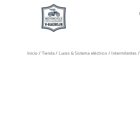
Inicio
/
Tienda
/
Luces & Sistema eléctrico
/
Intermitentes
/