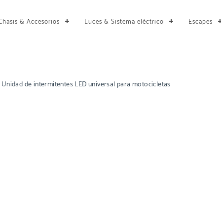
Chasis & Accesorios
Luces & Sistema eléctrico
Escapes
 Unidad de intermitentes LED universal para motocicletas