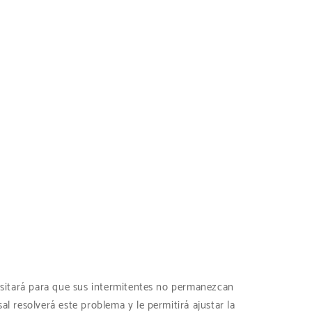
cesitará para que sus intermitentes no permanezcan
l resolverá este problema y le permitirá ajustar la