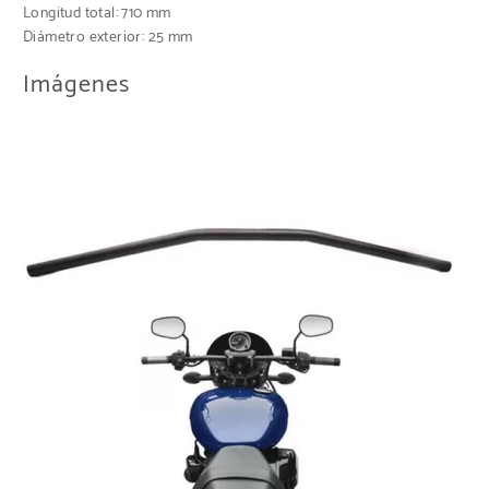
Longitud total: 710 mm
Diámetro exterior: 25 mm
Imágenes