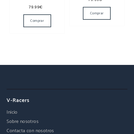
79.99
€
Comprar
Comprar
V-Racers
Inicio
Sobre nosotros
Contacta con nosotros