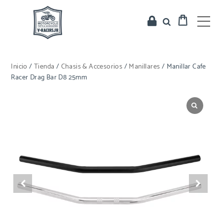
Inicio
/
Tienda
/
Chasis & Accesorios
/
Manillares
/ Manillar Cafe
Racer Drag Bar D8 25mm