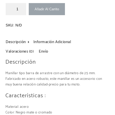
Añadir Al Carrito
SKU:
N/D
Descripción
Información Adicional
Valoraciones (0)
Envío
Descripción
Manillar tipo barra de arrastre con un diámetro de 25 mm.
Fabricado en acero robusto, este manillar es un accesorio con
muy buena relación calidad-precio para tu moto.
Características :
Material: acero
Color: Negro mate o cromado