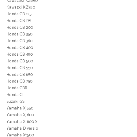
Kawazaki KZ650
Kawazki KZ750
Honda CB 125
Honda CB 175
Honda CB 200
Honda CB 350
Honda CB 360
Honda CB 400
Honda CB 450
Honda CB 500
Honda CB 550
Honda CB 650
Honda CB 750
Honda CBR
Honda CL
Suzuki GS
Yamaha Xj550
Yamaha XJ600
Yamaha XJ600 S
Yamaha Diversio
Yamaha Xt500