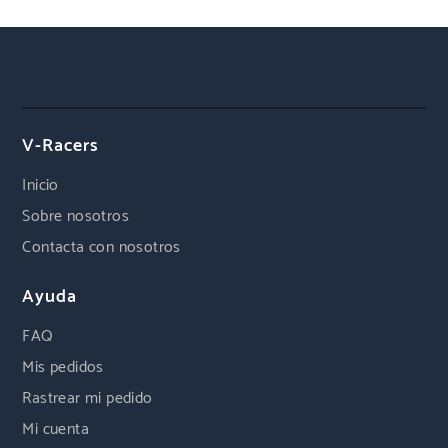
V-Racers
Inicio
Sobre nosotros
Contacta con nosotros
Ayuda
FAQ
Mis pedidos
Rastrear mi pedido
Mi cuenta