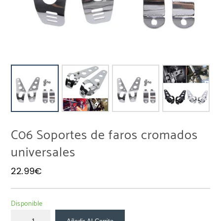
C06 Soportes de faros cromados
universales
22.99
€
Disponible