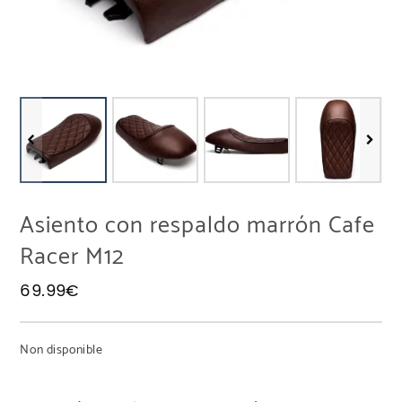
Asiento con respaldo marrón Cafe
Racer M12
69.99
€
Non disponible