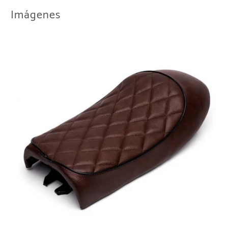
Imágenes