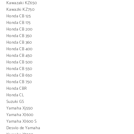
Kawazaki KZ650
Kawazki KZ750
Honda CB 125
Honda CB 175
Honda CB 200
Honda CB 350
Honda CB 360
Honda CB 400
Honda CB 450
Honda CB 500
Honda CB 550
Honda CB 650
Honda CB 750
Honda CBR
Honda CL
Suzuki GS
Yamaha Xj550
Yamaha XJ600
Yamaha XJ600 S
Desvío de Yamaha