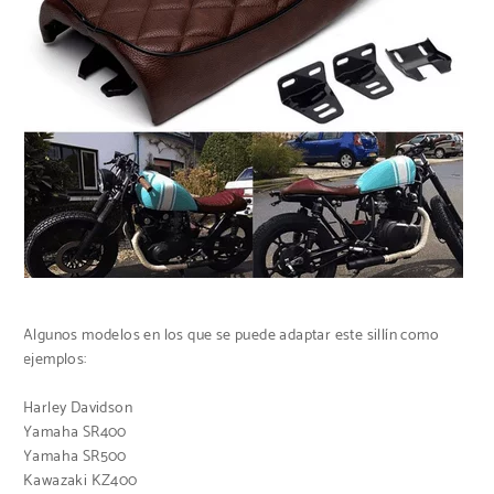
Algunos modelos en los que se puede adaptar este sillín como
ejemplos:
Harley Davidson
Yamaha SR400
Yamaha SR500
Kawazaki KZ400