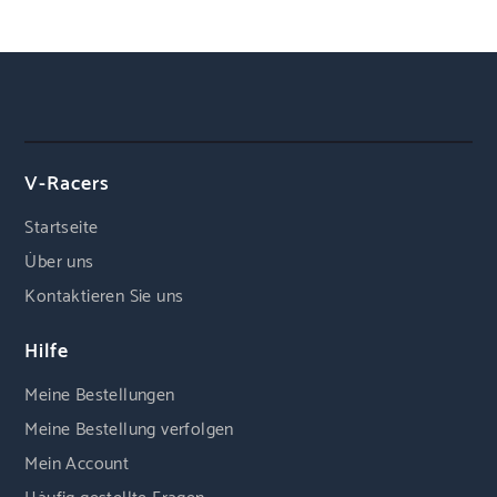
V-Racers
Startseite
Über uns
Kontaktieren Sie uns
Hilfe
Meine Bestellungen
Meine Bestellung verfolgen
Mein Account