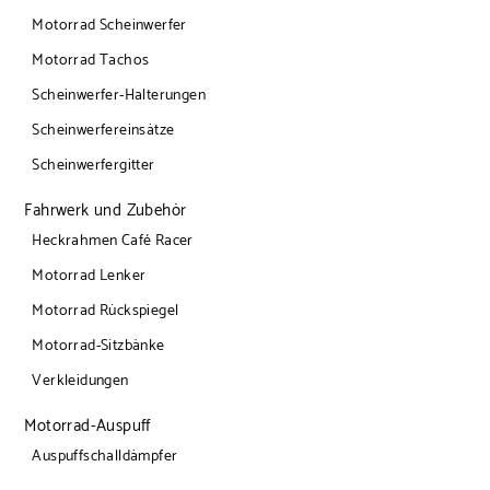
Motorrad Scheinwerfer
Motorrad Tachos
Scheinwerfer-Halterungen
Scheinwerfereinsätze
Scheinwerfergitter
Fahrwerk und Zubehör
Heckrahmen Café Racer
Motorrad Lenker
Motorrad Rückspiegel
Motorrad-Sitzbänke
Verkleidungen
Motorrad-Auspuff
Auspuffschalldämpfer