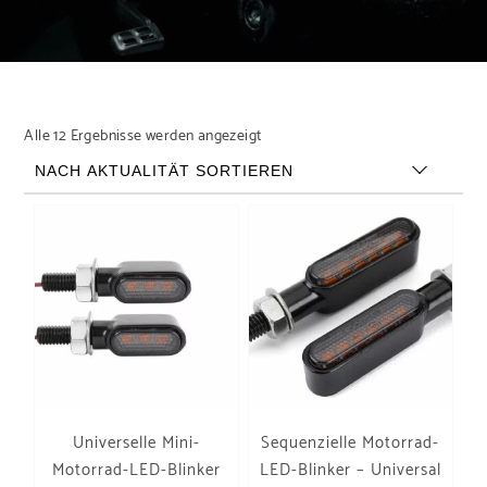
Nach Aktualität sortiert
Alle 12 Ergebnisse werden angezeigt
Universelle Mini-
Sequenzielle Motorrad-
Motorrad-LED-Blinker
LED-Blinker – Universal