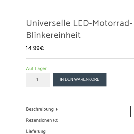
Universelle LED-Motorrad-
Blinkereinheit
14.99
€
Auf Lager
IN DEN WARENKORB
Beschreibung
Rezensionen (0)
Lieferung