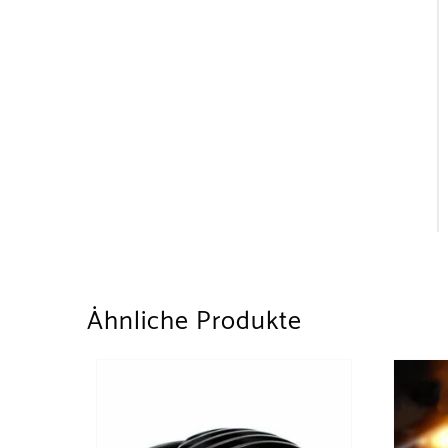
Ähnliche Produkte