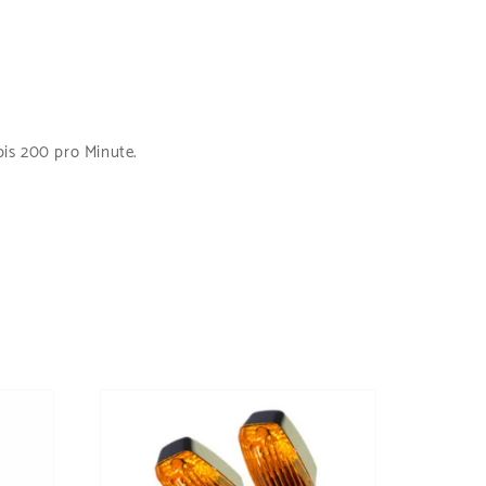
bis 200 pro Minute.