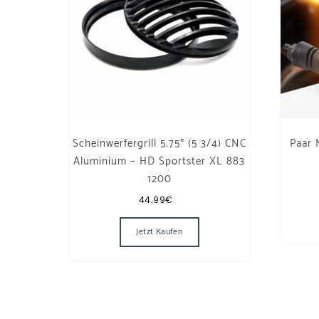
Scheinwerfergrill 5.75″ (5 3/4) CNC
Paar 
Aluminium – HD Sportster XL 883
1200
44.99
€
Jetzt Kaufen