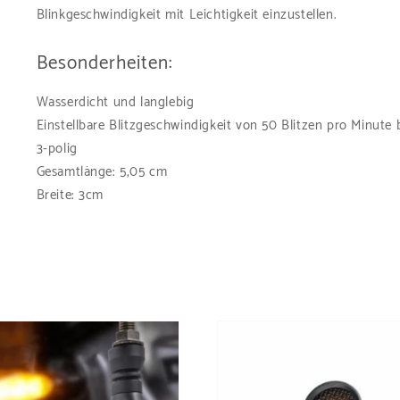
Blinkgeschwindigkeit mit Leichtigkeit einzustellen.
Besonderheiten:
Wasserdicht und langlebig
Einstellbare Blitzgeschwindigkeit von 50 Blitzen pro Minute 
3-polig
Gesamtlänge: 5,05 cm
Breite: 3cm