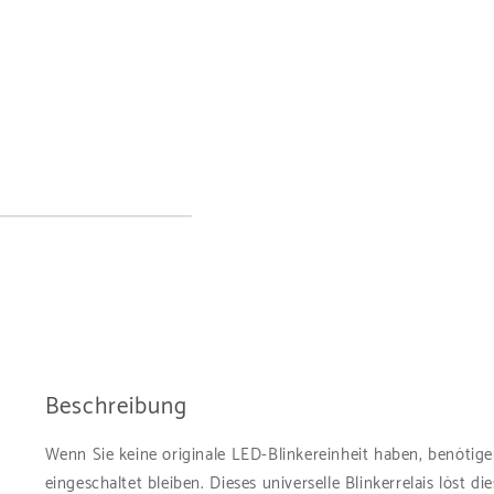
Beschreibung
Wenn Sie keine originale LED-Blinkereinheit haben, benötigen
eingeschaltet bleiben. Dieses universelle Blinkerrelais löst d