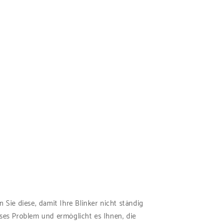
 Sie diese, damit Ihre Blinker nicht ständig
ieses Problem und ermöglicht es Ihnen, die