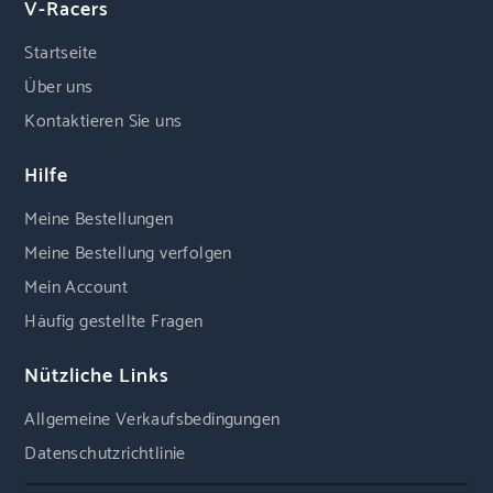
V-Racers
Startseite
Über uns
Kontaktieren Sie uns
Hilfe
Meine Bestellungen
Meine Bestellung verfolgen
Mein Account
Häufig gestellte Fragen
Nützliche Links
Allgemeine Verkaufsbedingungen
Datenschutzrichtlinie