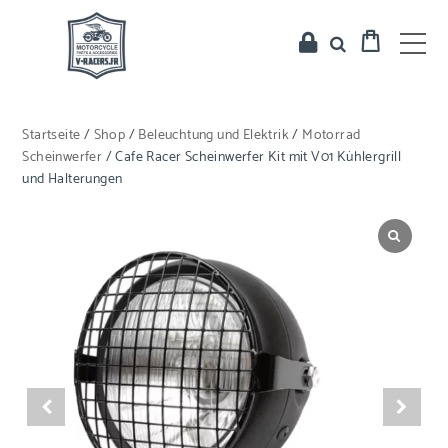
Startseite
/
Shop
/
Beleuchtung und Elektrik
/
Motorrad
Scheinwerfer
/ Cafe Racer Scheinwerfer Kit mit V01 Kühlergrill
und Halterungen