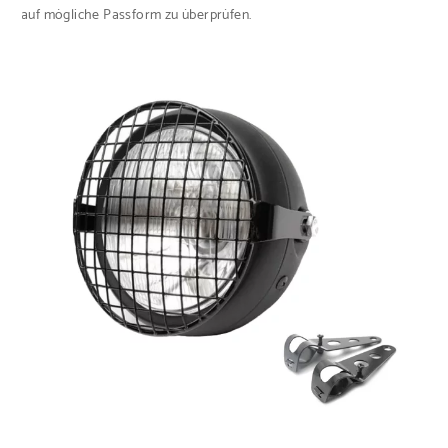
auf mögliche Passform zu überprüfen.