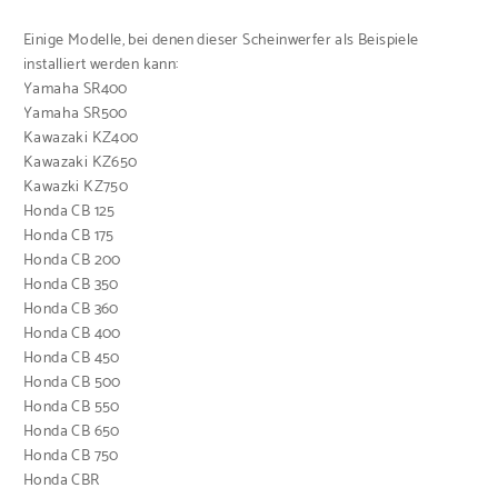
Einige Modelle, bei denen dieser Scheinwerfer als Beispiele
installiert werden kann:
Yamaha SR400
Yamaha SR500
Kawazaki KZ400
Kawazaki KZ650
Kawazki KZ750
Honda CB 125
Honda CB 175
Honda CB 200
Honda CB 350
Honda CB 360
Honda CB 400
Honda CB 450
Honda CB 500
Honda CB 550
Honda CB 650
Honda CB 750
Honda CBR