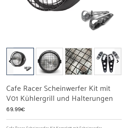
Cafe Racer Scheinwerfer Kit mit
V01 Kühlergrill und Halterungen
69.99
€