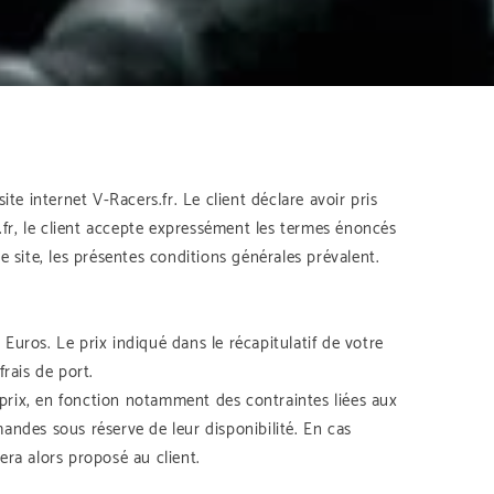
te internet V-Racers.fr. Le client déclare avoir pris
fr, le client accepte expressément les termes énoncés
 site, les présentes conditions générales prévalent.
 Euros. Le prix indiqué dans le récapitulatif de votre
rais de port.
e prix, en fonction notamment des contraintes liées aux
andes sous réserve de leur disponibilité. En cas
sera alors proposé au client.