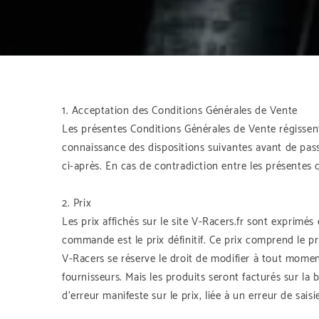
1. Acceptation des Conditions Générales de Vente
Les présentes Conditions Générales de Vente régissent c
connaissance des dispositions suivantes avant de pas
ci-après. En cas de contradiction entre les présentes 
2. Prix
Les prix affichés sur le site V-Racers.fr sont exprimés
commande est le prix définitif. Ce prix comprend le pr
V-Racers se réserve le droit de modifier à tout moment
fournisseurs. Mais les produits seront facturés sur l
d’erreur manifeste sur le prix, liée à un erreur de sai