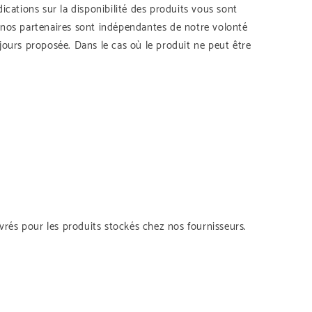
ications sur la disponibilité des produits vous sont
nos partenaires sont indépendantes de notre volonté
jours proposée. Dans le cas où le produit ne peut être
uvrés pour les produits stockés chez nos fournisseurs.