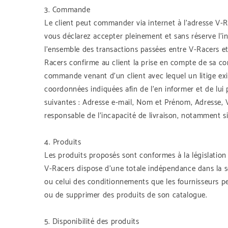
3. Commande
Le client peut commander via internet à l’adresse V-
vous déclarez accepter pleinement et sans réserve l’i
l’ensemble des transactions passées entre V-Racers et
Racers confirme au client la prise en compte de sa com
commande venant d’un client avec lequel un litige exi
coordonnées indiquées afin de l’en informer et de lui
suivantes : Adresse e-mail, Nom et Prénom, Adresse, Vi
responsable de l’incapacité de livraison, notamment si
4. Produits
Les produits proposés sont conformes à la législation 
V-Racers dispose d’une totale indépendance dans la sé
ou celui des conditionnements que les fournisseurs p
ou de supprimer des produits de son catalogue.
5. Disponibilité des produits