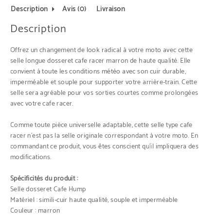
Description
Avis (0)
Livraison
Description
Offrez un changement de look radical à votre moto avec cette
selle longue dosseret cafe racer marron de haute qualité. Elle
convient à toute les conditions météo avec son cuir durable,
imperméable et souple pour supporter votre arrière-train. Cette
selle sera agréable pour vos sorties courtes comme prolongées
avec votre cafe racer.
Comme toute pièce universelle adaptable, cette selle type cafe
racer n’est pas la selle originale correspondant à votre moto. En
commandant ce produit, vous êtes conscient qu’il impliquera des
modifications.
Spécificités du produit :
Selle dosseret Cafe Hump
Matériel : simili-cuir haute qualité, souple et imperméable
Couleur : marron