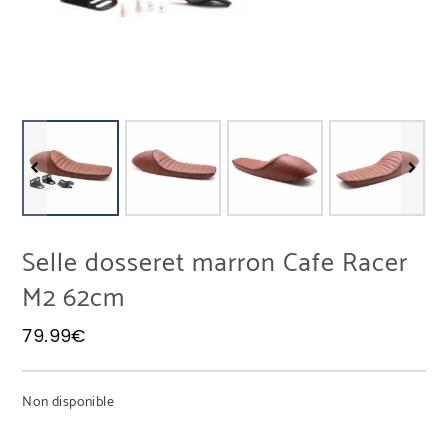
Selle dosseret marron Cafe Racer
M2 62cm
79.99
€
Non disponible