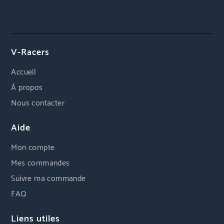
V-Racers
Accueil
À propos
Nous contacter
Aide
Mon compte
Mes commandes
Suivre ma commande
FAQ
Liens utiles