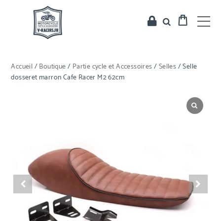
Accueil
/
Boutique
/
Partie cycle et Accessoires
/
Selles
/ Selle
dosseret marron Cafe Racer M2 62cm