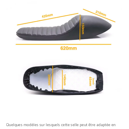
Quelques modèles sur lesquels cette selle peut être adaptée en