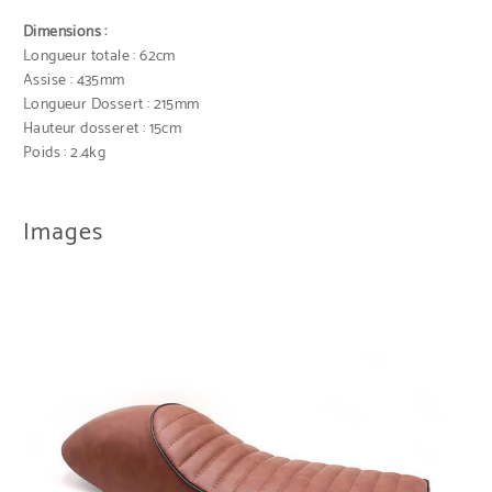
Dimensions :
Longueur totale : 62cm
Assise : 435mm
Longueur Dossert : 215mm
Hauteur dosseret : 15cm
Poids : 2.4kg
Images