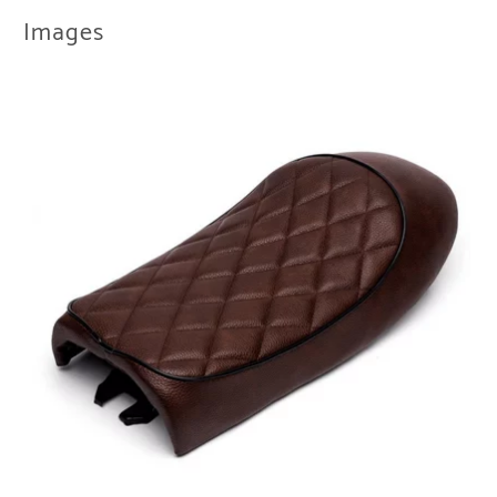
Images