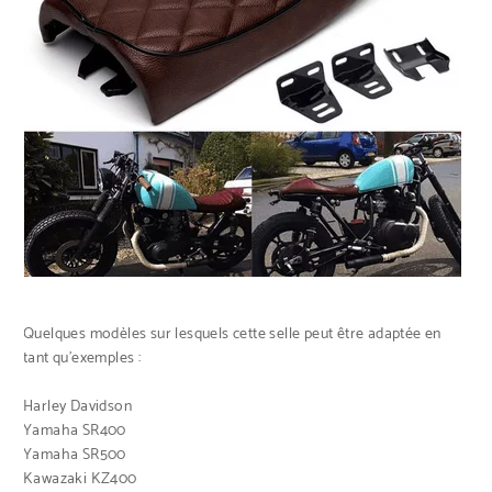
Quelques modèles sur lesquels cette selle peut être adaptée en
tant qu’exemples :
Harley Davidson
Yamaha SR400
Yamaha SR500
Kawazaki KZ400