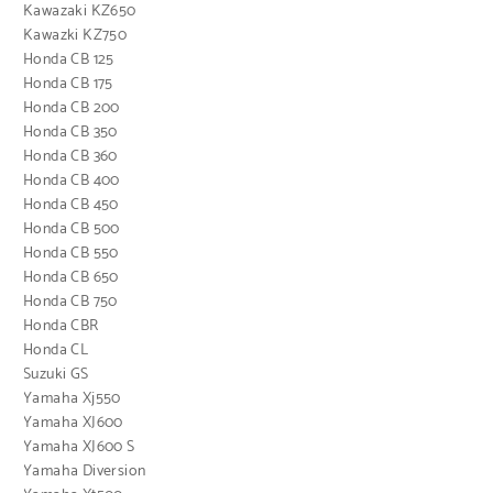
Kawazaki KZ650
Kawazki KZ750
Honda CB 125
Honda CB 175
Honda CB 200
Honda CB 350
Honda CB 360
Honda CB 400
Honda CB 450
Honda CB 500
Honda CB 550
Honda CB 650
Honda CB 750
Honda CBR
Honda CL
Suzuki GS
Yamaha Xj550
Yamaha XJ600
Yamaha XJ600 S
Yamaha Diversion