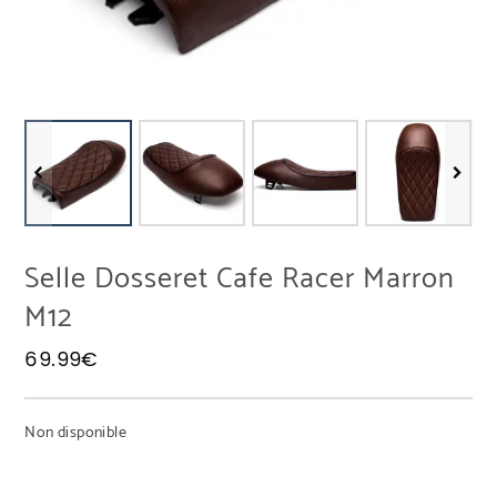
Selle Dosseret Cafe Racer Marron
M12
69.99
€
Non disponible