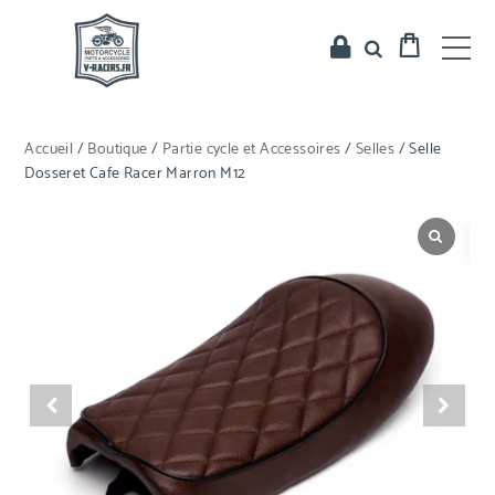
Accueil
/
Boutique
/
Partie cycle et Accessoires
/
Selles
/ Selle
Dosseret Cafe Racer Marron M12