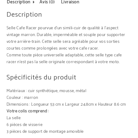
Description
Avis (0)
Livraison
Description
Selle Cafe Racer pourvue d’un simili-cuir de qualité à l’aspect
vintage marron. Durable, imperméable et souple pour supporter
votre arrière-train. Cette selle sera agréable pour vos sorties
courtes comme prolongées avec votre cafe racer.
Comme toute pièce universelle adaptable, cette selle type cafe
racer n’est pas la selle originale correspondant à votre moto.
Spécificités du produit
Matériaux : cuir synthétique, mousse, métal
Couleur : marron
Dimensions : Longueur 53 cm x Largeur 24.8cm x Hauteur 8.6 cm
Votre colis comprend :
La selle
6 pièces de visserie
3 pièces de support de montage amovible