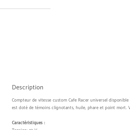
Description
Compteur de vitesse custom Cafe Racer universel disponible de 
est doté de témoins clignotants, huile, phare et point mort.
Caractéristiques :