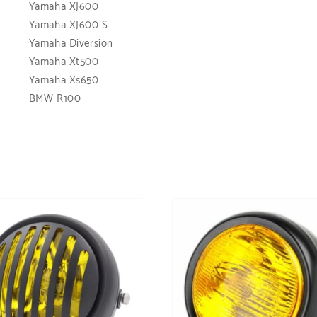
Yamaha XJ600
Yamaha XJ600 S
Yamaha Diversion
Yamaha Xt500
Yamaha Xs650
BMW R100