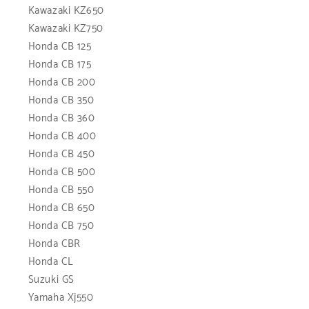
Kawazaki KZ650
Kawazaki KZ750
Honda CB 125
Honda CB 175
Honda CB 200
Honda CB 350
Honda CB 360
Honda CB 400
Honda CB 450
Honda CB 500
Honda CB 550
Honda CB 650
Honda CB 750
Honda CBR
Honda CL
Suzuki GS
Yamaha Xj550