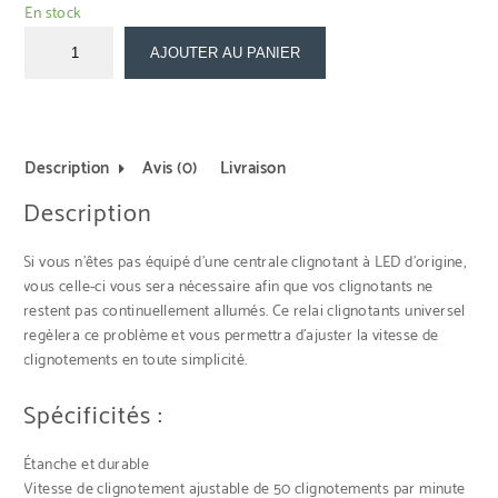
En stock
AJOUTER AU PANIER
Description
Avis (0)
Livraison
Description
Si vous n’êtes pas équipé d’une centrale clignotant à LED d’origine,
vous celle-ci vous sera nécessaire afin que vos clignotants ne
restent pas continuellement allumés. Ce relai clignotants universel
regèlera ce problème et vous permettra d’ajuster la vitesse de
clignotements en toute simplicité.
Spécificités :
Étanche et durable
Vitesse de clignotement ajustable de 50 clignotements par minute