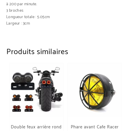
à 200 par minute.
3 broches
Longueur totale : 5.05cm
Largeur : 3cm
Produits similaires
Double feux arrière rond
Phare avant Cafe Racer