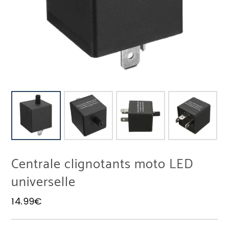
Centrale clignotants moto LED
universelle
14.99
€