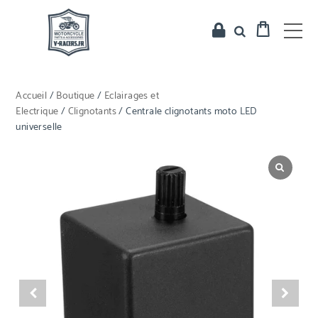
Accueil
/
Boutique
/
Eclairages et
Electrique
/
Clignotants
/ Centrale clignotants moto LED
universelle