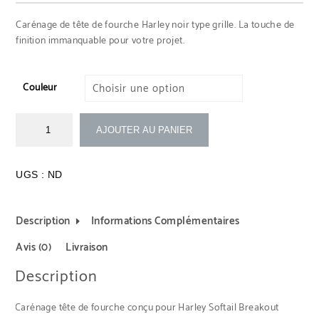
Carénage de tête de fourche Harley noir type grille. La touche de
finition immanquable pour votre projet.
Couleur
AJOUTER AU PANIER
UGS :
ND
Description
Informations Complémentaires
Avis (0)
Livraison
Description
Carénage tête de fourche conçu pour Harley Softail Breakout