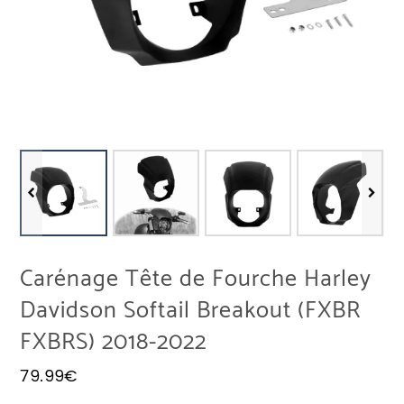
Carénage Tête de Fourche Harley
Davidson Softail Breakout (FXBR
FXBRS) 2018-2022
79.99
€