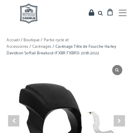
Accueil
/
Boutique
/
Partie cycle et
Accessoires
/
Carénages
/ Carénage Tête de Fourche Harley
Davidson Softail Breakout (FXBR FXBRS) 2018-2022