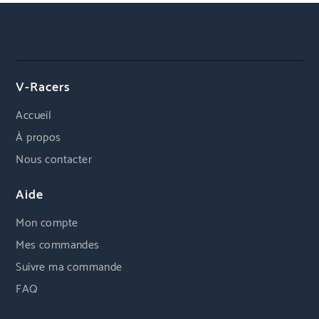
V-Racers
Accueil
À propos
Nous contacter
Aide
Mon compte
Mes commandes
Suivre ma commande
FAQ