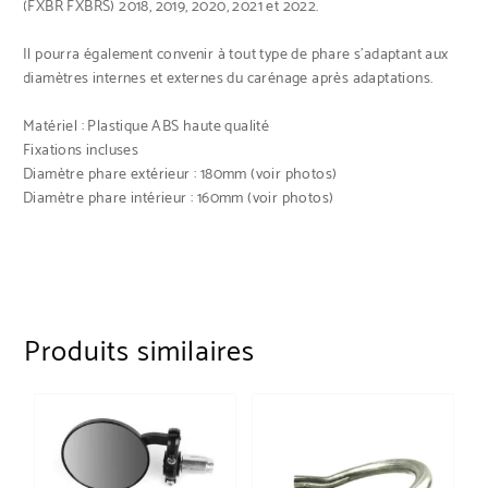
(FXBR FXBRS) 2018, 2019, 2020, 2021 et 2022.
Il pourra également convenir à tout type de phare s’adaptant aux
diamètres internes et externes du carénage après adaptations.
Matériel : Plastique ABS haute qualité
Fixations incluses
Diamètre phare extérieur : 180mm (voir photos)
Diamètre phare intérieur : 160mm (voir photos)
Produits similaires