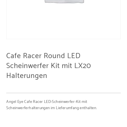
Cafe Racer Round LED
Scheinwerfer Kit mit LX20
Halterungen
Angel Eye Cafe Racer LED-Scheinwerfer-Kit mit
Scheinwerferhalterungen im Lieferumfang enthalten.