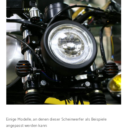
Einige Modelle, an denen dieser Scheinwerfer als Beispiele
angepasst werden kann: