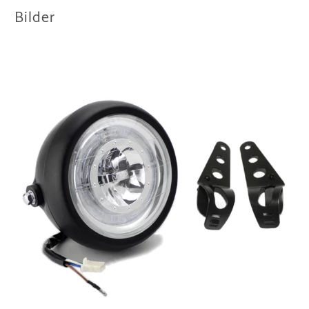
Bilder