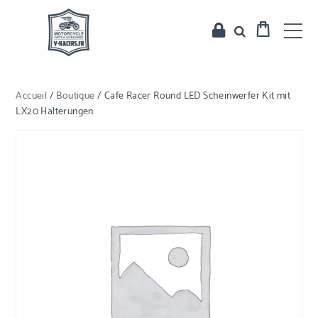
Accueil
/
Boutique
/ Cafe Racer Round LED Scheinwerfer Kit mit
LX20 Halterungen