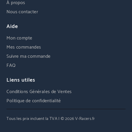
À propos
Nous contacter
Aide
Mon compte
Mes commandes
Suivre ma commande
FAQ
Liens utiles
Conditions Générales de Ventes
Politique de confidentialité
Tous les prix incluent la TVA | © 2026 V-Racers.fr