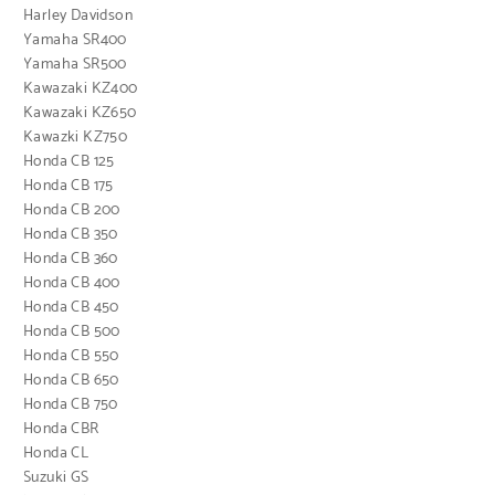
Harley Davidson
Yamaha SR400
Yamaha SR500
Kawazaki KZ400
Kawazaki KZ650
Kawazki KZ750
Honda CB 125
Honda CB 175
Honda CB 200
Honda CB 350
Honda CB 360
Honda CB 400
Honda CB 450
Honda CB 500
Honda CB 550
Honda CB 650
Honda CB 750
Honda CBR
Honda CL
Suzuki GS