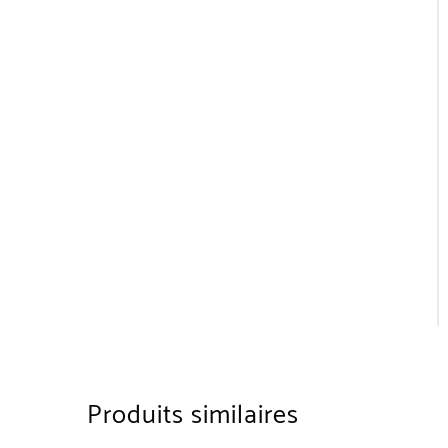
Produits similaires