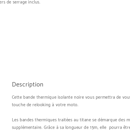
ers de serrage inclus.
Description
Cette bande thermique isolante noire vous permettra de vou
touche de relooking à votre moto.
Les bandes thermiques traitées au titane se démarque des m
supplémentaire. Grâce à sa longueur de 15m, elle pourra êtr