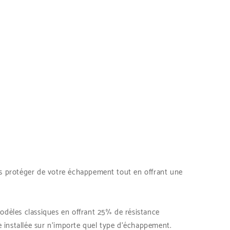
s protéger de votre échappement tout en offrant une
odèles classiques en offrant 25% de résistance
e installée sur n’importe quel type d’échappement.