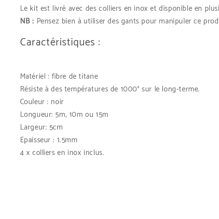
Le kit est livré avec des colliers en inox et disponible en plu
NB :
Pensez bien à utiliser des gants pour manipuler ce produ
Caractéristiques :
Matériel : fibre de titane
Résiste à des températures de 1000° sur le long-terme.
Couleur : noir
Longueur: 5m, 10m ou 15m
Largeur: 5cm
Epaisseur : 1.5mm
4 x colliers en inox inclus.