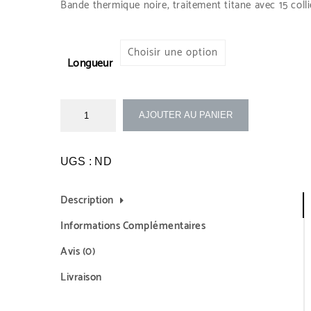
Bande thermique noire, traitement titane avec 15 colli
Longueur
AJOUTER AU PANIER
UGS :
ND
Description
Informations Complémentaires
Avis (0)
Livraison