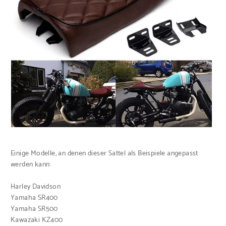
Einige Modelle, an denen dieser Sattel als Beispiele angepasst
werden kann:
Harley Davidson
Yamaha SR400
Yamaha SR500
Kawazaki KZ400