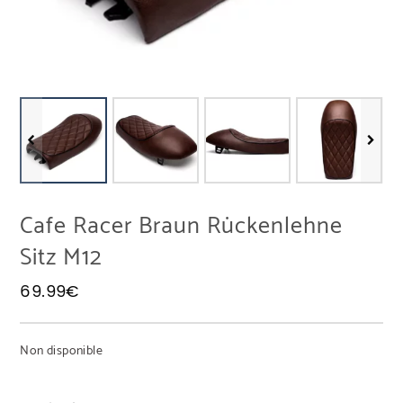
Cafe Racer Braun Rückenlehne
Sitz M12
69.99
€
Non disponible