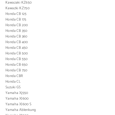
Kawazaki KZ650
Kawazki KZ750
Honda CB 125
Honda CB 175
Honda CB 200
Honda CB 350
Honda CB 360
Honda CB 400
Honda CB 450
Honda CB 500
Honda CB 550
Honda CB 650
Honda CB 750
Honda CBR
Honda CL
Suzuki GS
Yamaha Xj550
Yamaha XJ600
Yamaha XJ600 S
Yamaha Ablenkung