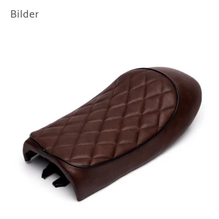
Bilder