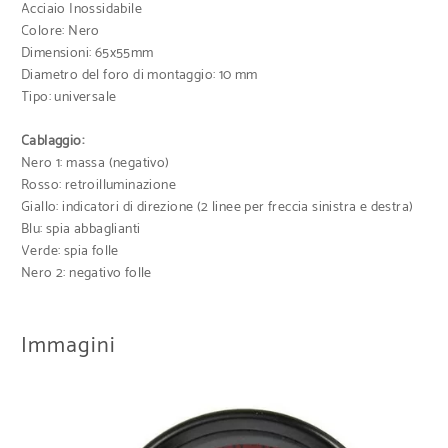
Acciaio Inossidabile
Colore: Nero
Dimensioni: 65x55mm
Diametro del foro di montaggio: 10 mm
Tipo: universale
Cablaggio:
Nero 1: massa (negativo)
Rosso: retroilluminazione
Giallo: indicatori di direzione (2 linee per freccia sinistra e destra)
Blu: spia abbaglianti
Verde: spia folle
Nero 2: negativo folle
Immagini