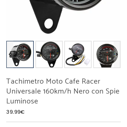
Tachimetro Moto Cafe Racer
Universale 160km/h Nero con Spie
Luminose
39.99
€