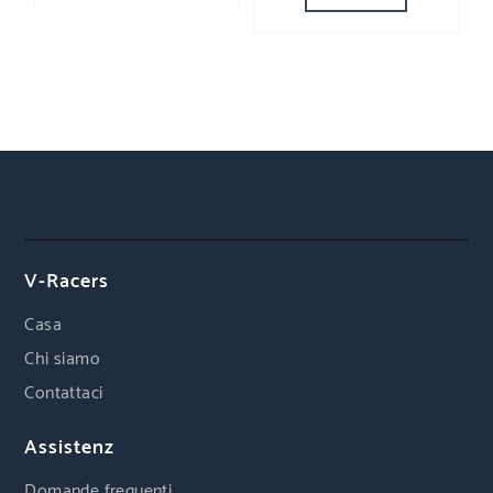
V-Racers
Casa
Chi siamo
Contattaci
Assistenz
Domande frequenti