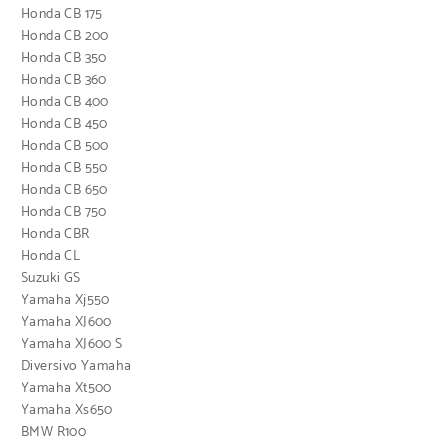
Honda CB 175
Honda CB 200
Honda CB 350
Honda CB 360
Honda CB 400
Honda CB 450
Honda CB 500
Honda CB 550
Honda CB 650
Honda CB 750
Honda CBR
Honda CL
Suzuki GS
Yamaha Xj550
Yamaha XJ600
Yamaha XJ600 S
Diversivo Yamaha
Yamaha Xt500
Yamaha Xs650
BMW R100