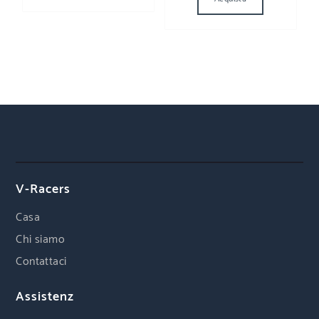
V-Racers
Casa
Chi siamo
Contattaci
Assistenz