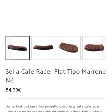
Sella Cafe Racer Flat Tipo Marrone
N6
84.99
€
Dai un look vintage al tuo progetto con questa sella cafe racer