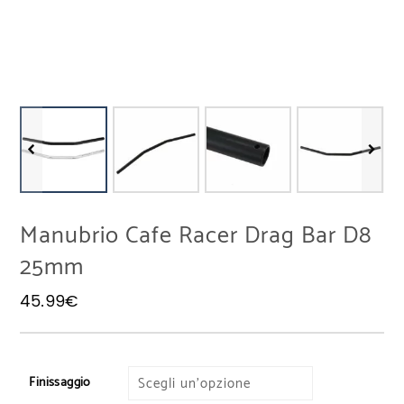
Manubrio Cafe Racer Drag Bar D8
25mm
45.99
€
Finissaggio