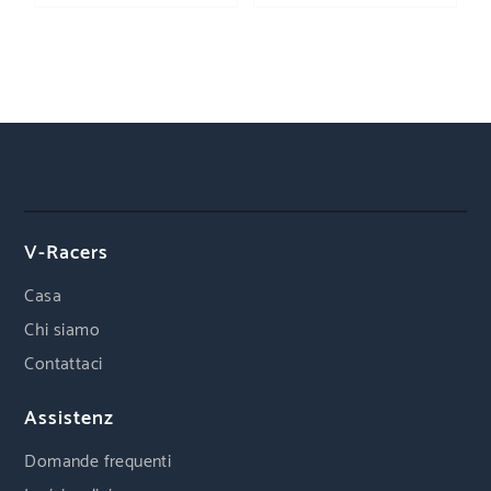
V-Racers
Casa
Chi siamo
Contattaci
Assistenz
Domande frequenti