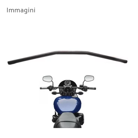
Immagini