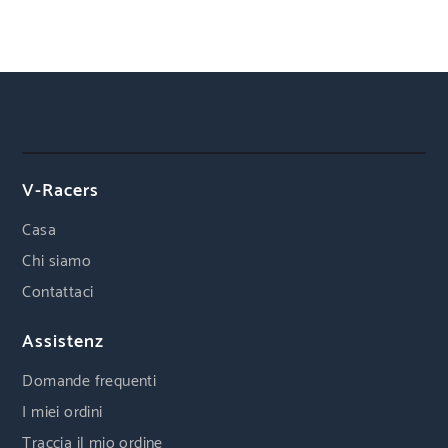
V-Racers
Casa
Chi siamo
Contattaci
Assistenz
Domande frequenti
I miei ordini
Traccia il mio ordine