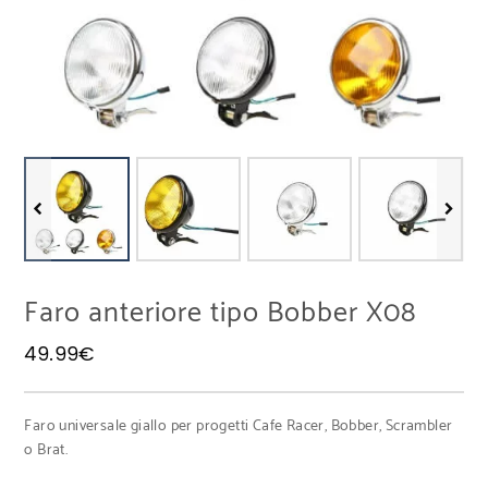
Faro anteriore tipo Bobber X08
49.99
€
Faro universale giallo per progetti Cafe Racer, Bobber, Scrambler
o Brat.