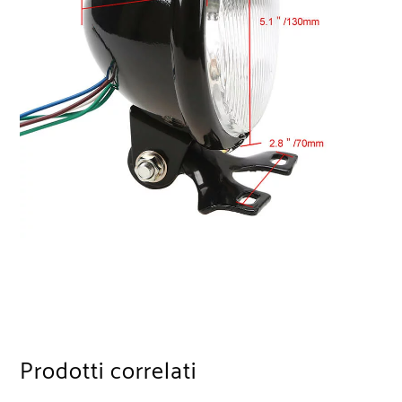
Prodotti correlati