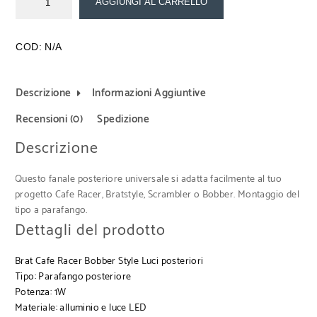
AGGIUNGI AL CARRELLO
COD:
N/A
Descrizione
Informazioni Aggiuntive
Recensioni (0)
Spedizione
Descrizione
Questo fanale posteriore universale si adatta facilmente al tuo
progetto Cafe Racer, Bratstyle, Scrambler o Bobber. Montaggio del
tipo a parafango.
Dettagli del prodotto
Brat Cafe Racer Bobber Style Luci posteriori
Tipo: Parafango posteriore
Potenza: 1W
Materiale: alluminio e luce LED