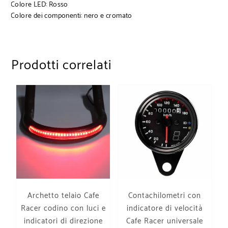
Colore LED: Rosso
Colore dei componenti: nero e cromato
Prodotti correlati
Archetto telaio Cafe
Contachilometri con
Racer codino con luci e
indicatore di velocità
indicatori di direzione
Cafe Racer universale